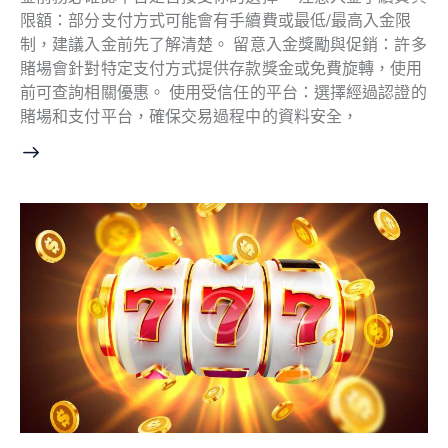
限額：部分支付方式可能會有手續費或最低/最高入金限
制，建議入金前先了解清楚。 留意入金獎勵與促銷：許多
賭場會針對特定支付方式提供存款獎金或免費旋轉，使用
前可查詢相關優惠。 使用受信任的平台：選擇經過認證的
賭場和支付平台，確保交易過程中的資料安全，