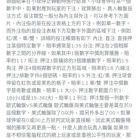
遊戲結果在小球停止轉動時進行結算，小球會停在某一個
數字中，如果對應到玩家的下注，就算勝出。 真人輪盤投
注方式: 投注類型一般分為內注與外注，可以參考下方圖
片，內注指的是在投注表格上方的下注，例如單一數字。
而外注指的是投注表格下方及數字外圍的區域下注，例如
紅/黑、單/雙。 詳細的投注種類有如下: 內注: 直注: 直接押
注某個特定數字，賠率通常是1:35 分注: 押注在2個相鄰
數字之間的分界線，如果其中1個數字中獎則算獲勝，賠
率約1:17 街注: 押注1個橫排的3個連續數字，賠率約1:5
角注: 押注4個相鄰數字的正方形區域，賠率約1:8 六線注:
押注2排數字共6個號碼，賠率約1:5 外注: 紅/黑: 押注球會
停留在紅色或是黑色的格子，賠率1:1 單/雙: 押注中獎數
字是奇數或偶數，賠率1:1 大/小: 押注數字範圍介於1-
18(小)或是19-36(大)，賠率1:1 列注: 押注整個一列數字
歐式輪盤VS美式輪盤 歐式輪盤與美式輪盤主要差異在於0
這個數字，美式輪盤除了0以外，還另外多出了00。如果
球停留在0或00上方就判定玩家直接輸，因此美式輪盤賭
場的勝率又再更高一點。 什麼人適合玩真人輪盤 如果你
是不相信電腦程式的網上玩家或是重視公平性的玩家，那