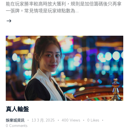
能在玩家勝率較高時放大獲利，規則是加倍籌碼後只再拿
一張牌。常見情境是玩家總點數為…
真人輪盤
娛樂城資訊
13 3 月, 2025
400
Views
0
Likes
0
Comments