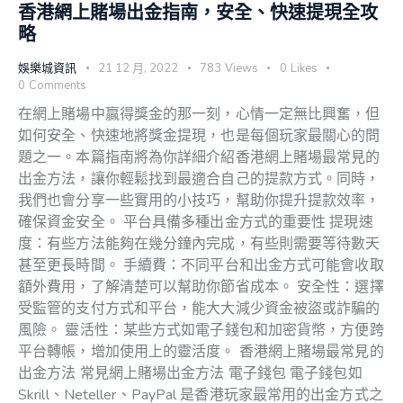
香港網上賭場出金指南，安全、快速提現全攻
略
娛樂城資訊
21 12 月, 2022
783
Views
0
Likes
0
Comments
在網上賭場中贏得獎金的那一刻，心情一定無比興奮，但
如何安全、快速地將獎金提現，也是每個玩家最關心的問
題之一。本篇指南將為你詳細介紹香港網上賭場最常見的
出金方法，讓你輕鬆找到最適合自己的提款方式。同時，
我們也會分享一些實用的小技巧，幫助你提升提款效率，
確保資金安全。 平台具備多種出金方式的重要性 提現速
度：有些方法能夠在幾分鐘內完成，有些則需要等待數天
甚至更長時間。 手續費：不同平台和出金方式可能會收取
額外費用，了解清楚可以幫助你節省成本。 安全性：選擇
受監管的支付方式和平台，能大大減少資金被盜或詐騙的
風險。 靈活性：某些方式如電子錢包和加密貨幣，方便跨
平台轉帳，增加使用上的靈活度。 香港網上賭場最常見的
出金方法 常見網上賭場出金方法 電子錢包 電子錢包如
Skrill、Neteller、PayPal 是香港玩家最常用的出金方式之