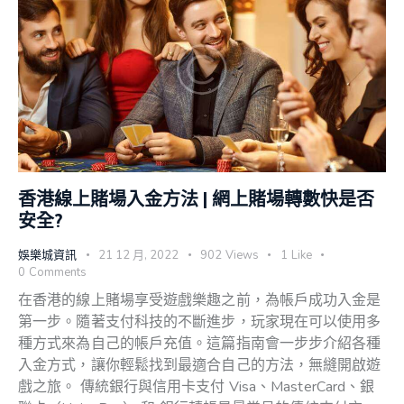
香港線上賭場入金方法 | 網上賭場轉數快是否
安全?
娛樂城資訊
21 12 月, 2022
902
Views
1
Like
0
Comments
在香港的線上賭場享受遊戲樂趣之前，為帳戶成功入金是
第一步。隨著支付科技的不斷進步，玩家現在可以使用多
種方式來為自己的帳戶充值。這篇指南會一步步介紹各種
入金方式，讓你輕鬆找到最適合自己的方法，無縫開啟遊
戲之旅。 傳統銀行與信用卡支付 Visa、MasterCard、銀