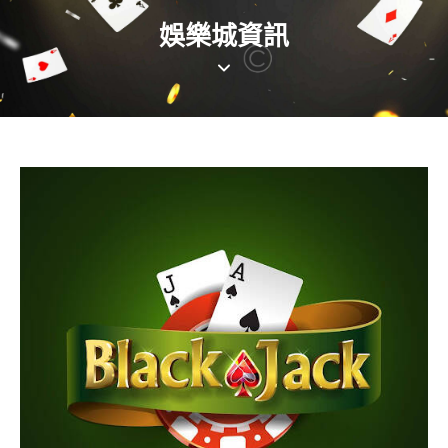
娛樂城資訊