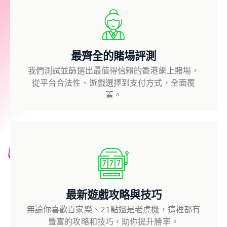
最齊全的賭場評測
我們測試並篩選出最值得信賴的香港網上賭場，
從平台合法性、遊戲選擇到支付方式，全面覆
蓋。
最新遊戲攻略與技巧
無論你喜歡百家樂、21點還是老虎機，這裡都有
豐富的攻略和技巧，助你提升勝率。