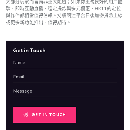
大部分玩家而言尚非重大阻礙；如果你重視良好的用戶體
驗、即時互動直播、穩定提款與多元優惠，HK11的定位
與條件都相當值得信賴。持續關注平台日後加密貨幣上線
或更多新功能推出，值得期待。
Get in Touch