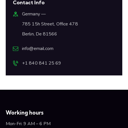
Contact Info
Germany —
785 15h Street, Office 478
Berlin, De 81566
info@email.com
+1 840 841 25 69
Working hours
Mon-Fri: 9 AM – 6 PM