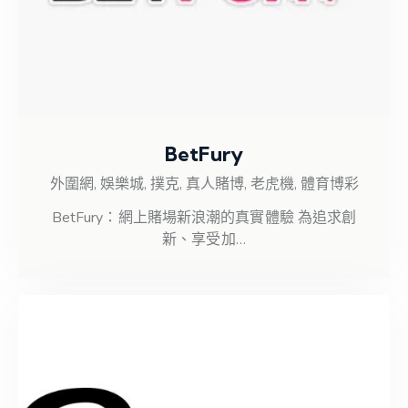
BetFury
外圍網,
娛樂城,
撲克,
真人賭博,
老虎機,
體育博彩
BetFury：網上賭場新浪潮的真實體驗 為追求創
新、享受加…