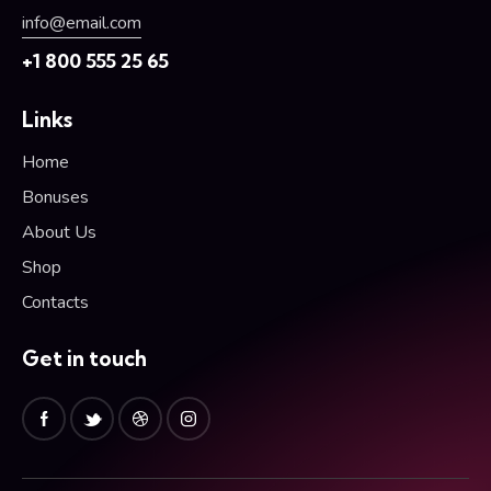
info@email.com
+1 800 555 25 65
Links
Home
Bonuses
About Us
Shop
Contacts
Get in touch