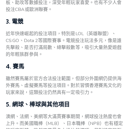
板、助攻等數據投注，深受年輕玩家喜愛。也有不少人會
投注CBA或歐洲聯賽。
3. 電競
近年快速崛起的投注項目，特別是LOL（英雄聯盟）、
CS:GO、Dota 2等國際賽事。電競投注玩法多元，像是誰
先擊殺、是否打滿局數、總擊殺數等，吸引大量熱愛遊戲
的年輕族群參與。
4. 賽馬
雖然賽馬屬於官方合法投注範圍，但部分外圍網仍提供海
外賽馬、虛擬賽馬等投注項目。對於習慣香港賽馬文化的
玩家來說，這類投注仍然具有一定吸引力。
5. 網球、棒球與其他項目
澳網、法網、美網等大滿貫賽事期間，網球投注熱度也會
上升。而美國職棒（MLB）、日本職棒（NPB）也有穩定