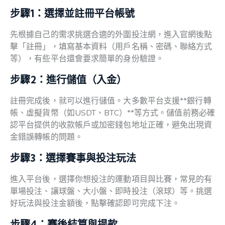
步驟1：選擇並註冊平台帳號
先根據自己的需求挑選合適的外圍投注網，進入官網後點
擊「註冊」，填寫基本資料（用戶名稱、密碼、聯絡方式
等），有些平台還會要求簡單的身份驗證。
步驟2：進行儲值（入金）
註冊完成後，就可以進行儲值。大多數平台支援**銀行轉
帳、虛擬貨幣（如USDT、BTC）**等方式。儲值前務必確
認平台提供的收款帳戶或加密錢包地址正確，避免出現資
金錯誤轉帳的問題。
步驟3：選擇賽事與投注玩法
進入平台後，選擇你想投注的運動項目與比賽，常見的有
單場投注、讓球盤、大小盤、即時投注（滾球）等。挑選
好玩法與投注金額後，點擊確認即可完成下注。
步驟4：賽後結算與提款