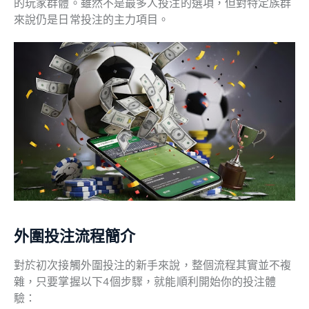
的玩家群體。雖然不是最多人投注的選項，但對特定族群
來說仍是日常投注的主力項目。
外圍投注流程簡介
對於初次接觸外圍投注的新手來說，整個流程其實並不複
雜，只要掌握以下4個步驟，就能順利開始你的投注體
驗：