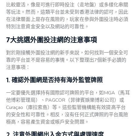
比較靈活，像是可進行即時投注（走地盤）或多樣化串關
等玩法。然而，這類平台並未受到香港法律的認可，因此
在法律層面上是存在風險的，玩家在參與外圍投注時必須
特別注意資金安全以及網站的可靠性。
7大挑選外圍投注網的注意事項
對於剛接觸外圍投注網的新手來說，如何找到一個安全可
靠的平台並不是容易的事情。以下整理出7個新手必讀的
注意事項：
1. 確認外圍網是否持有海外監管牌照
一定要優先選擇持有國際認可牌照的平台，如MGA（馬耳
他博彩管理局）、PAGCOR（菲律賓娛樂博彩公司）或
Curaçao（庫拉索島）等。這些監管機構能有效提高平台
的安全性和可靠性。相反，沒有任何正式牌照的平台風險
極高，容易產生資金或帳戶安全問題。
2. 注意外圍網出入金方式與處理速度