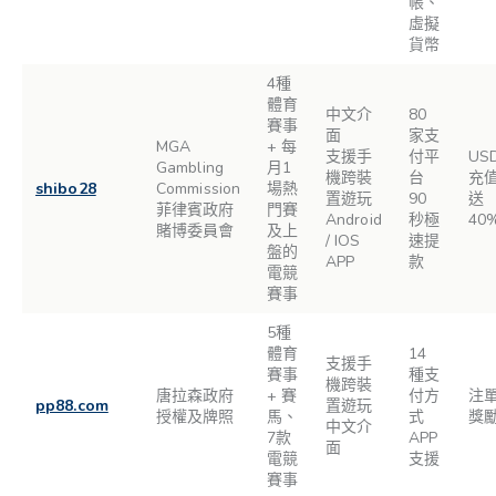
帳、
虛擬
貨幣
4種
體育
中文介
80
賽事
面
家支
MGA
+ 每
支援手
付平
US
Gambling
月1
機跨裝
台
充
shibo28
Commission
場熱
置遊玩
90
送
菲律賓政府
門賽
Android
秒極
40
賭博委員會
及上
/ IOS
速提
盤的
APP
款
電競
賽事
5種
體育
14
支援手
賽事
種支
機跨裝
唐拉森政府
+ 賽
付方
注
pp88.com
置遊玩
授權及牌照
馬、
式
獎
中文介
7款
APP
面
電競
支援
賽事