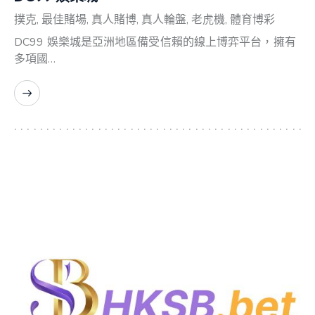
撲克,
最佳賭場,
真人賭博,
真人輪盤,
老虎機,
體育博彩
DC99 娛樂城是亞洲地區備受信賴的線上博弈平台，擁有
多項國…