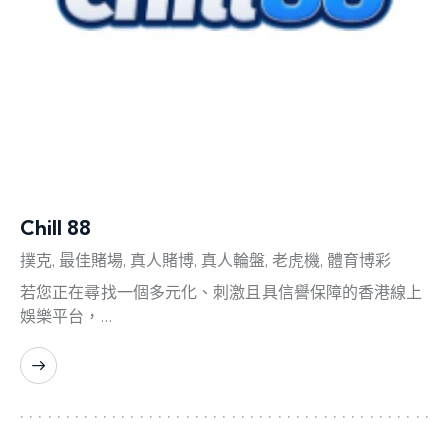
Chill 88
撲克,
最佳賭場,
真人賭博,
真人輪盤,
老虎機,
體育博彩
若您正在尋找一個多元化、刺激且具信譽保障的香港線上
娛樂平台，…