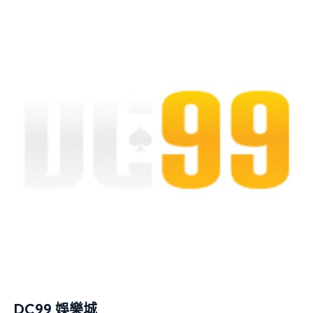
DC99 娛樂城