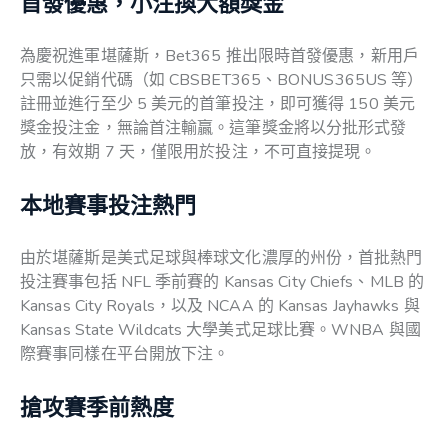
首發優惠，小注換大額獎金
為慶祝進軍堪薩斯，Bet365 推出限時首發優惠，新用戶
只需以促銷代碼（如 CBSBET365、BONUS365US 等）
註冊並進行至少 5 美元的首筆投注，即可獲得 150 美元
獎金投注金，無論首注輸贏。這筆獎金將以分批形式發
放，有效期 7 天，僅限用於投注，不可直接提現。
本地賽事投注熱門
由於堪薩斯是美式足球與棒球文化濃厚的州份，首批熱門
投注賽事包括 NFL 季前賽的 Kansas City Chiefs、MLB 的
Kansas City Royals，以及 NCAA 的 Kansas Jayhawks 與
Kansas State Wildcats 大學美式足球比賽。WNBA 與國
際賽事同樣在平台開放下注。
搶攻賽季前熱度