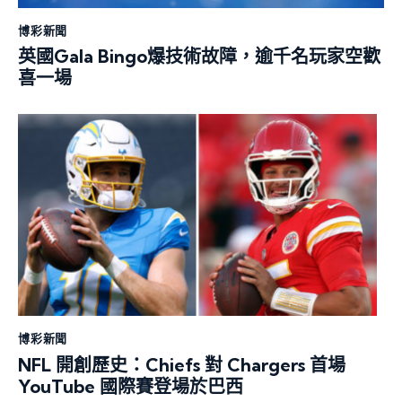
博彩新聞
英國Gala Bingo爆技術故障，逾千名玩家空歡
喜一場
博彩新聞
NFL 開創歷史：Chiefs 對 Chargers 首場
YouTube 國際賽登場於巴西