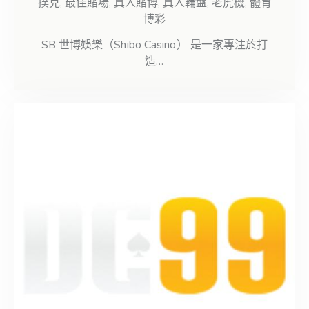
撲克,
最佳賭場,
真人賭博,
真人輪盤,
老虎機,
體育
博彩
SB 世博娛樂（Shibo Casino） 是一家專注於打
造…