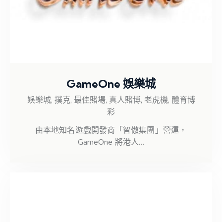
GameOne 娛樂城
娛樂城,
撲克,
最佳賭場,
真人賭博,
老虎機,
體育博
彩
由本地知名遊戲開發商「智傲集團」營運，
GameOne 將港人…