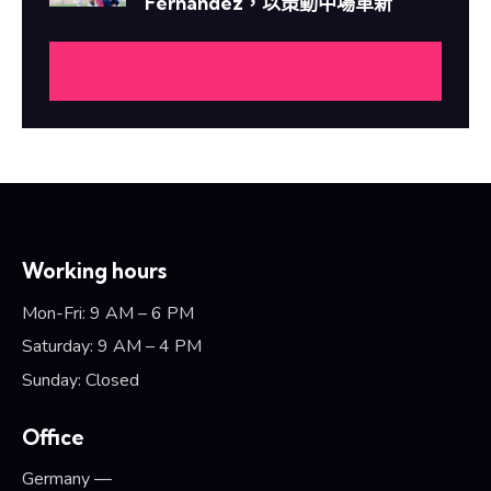
Fernandez，以策動中場革新
Working hours
Mon-Fri: 9 AM – 6 PM
Saturday: 9 AM – 4 PM
Sunday: Closed
Office
Germany —