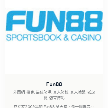
Fun88
外圍網,
撲克,
最佳賭場,
真人賭博,
真人輪盤,
老虎
機,
體育博彩
成立於2009年的 Fun88 樂天堂，是一個專為亞