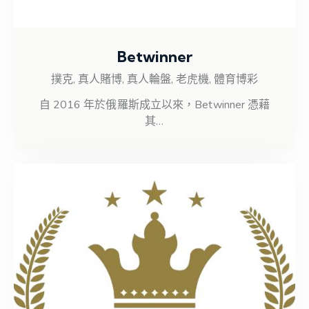
Betwinner
撲克,
真人賭博,
真人輪盤,
老虎機,
體育博彩
自 2016 年於俄羅斯成立以來，Betwinner 憑藉
其…